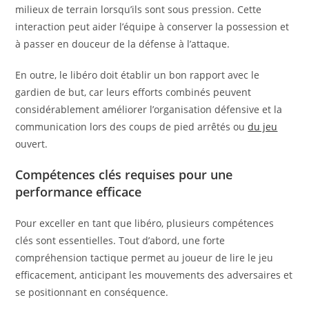
milieux de terrain lorsqu’ils sont sous pression. Cette
interaction peut aider l’équipe à conserver la possession et
à passer en douceur de la défense à l’attaque.
En outre, le libéro doit établir un bon rapport avec le
gardien de but, car leurs efforts combinés peuvent
considérablement améliorer l’organisation défensive et la
communication lors des coups de pied arrêtés ou
du jeu
ouvert.
Compétences clés requises pour une
performance efficace
Pour exceller en tant que libéro, plusieurs compétences
clés sont essentielles. Tout d’abord, une forte
compréhension tactique permet au joueur de lire le jeu
efficacement, anticipant les mouvements des adversaires et
se positionnant en conséquence.