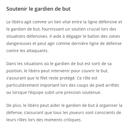
Soutenir le gardien de but
Le libéro agit comme un lien vital entre la ligne défensive et
le gardien de but, fournissant un soutien crucial lors des
situations défensives. Il aide à dégager le ballon des zones
dangereuses et peut agir comme dernière ligne de défense
contre les attaquants.
Dans les situations où le gardien de but est sorti de sa
position, le libéro peut intervenir pour couvrir le but,
s’assurant que le filet reste protégé. Ce rôle est
particulièrement important lors des coups de pied arrêtés
ou lorsque l’équipe subit une pression soutenue.
De plus, le libéro peut aider le gardien de but à organiser la
défense, s’assurant que tous les joueurs sont conscients de
leurs rôles lors des moments critiques.