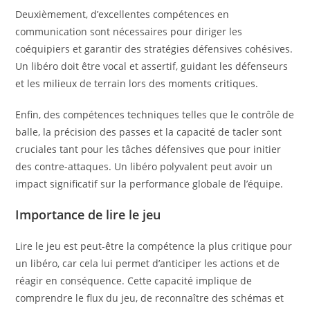
Deuxièmement, d’excellentes compétences en
communication sont nécessaires pour diriger les
coéquipiers et garantir des stratégies défensives cohésives.
Un libéro doit être vocal et assertif, guidant les défenseurs
et les milieux de terrain lors des moments critiques.
Enfin, des compétences techniques telles que le contrôle de
balle, la précision des passes et la capacité de tacler sont
cruciales tant pour les tâches défensives que pour initier
des contre-attaques. Un libéro polyvalent peut avoir un
impact significatif sur la performance globale de l’équipe.
Importance de lire le jeu
Lire le jeu est peut-être la compétence la plus critique pour
un libéro, car cela lui permet d’anticiper les actions et de
réagir en conséquence. Cette capacité implique de
comprendre le flux du jeu, de reconnaître des schémas et