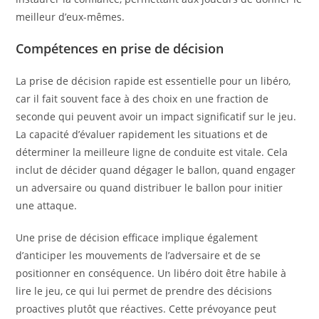
meilleur d’eux-mêmes.
Compétences en prise de décision
La prise de décision rapide est essentielle pour un libéro,
car il fait souvent face à des choix en une fraction de
seconde qui peuvent avoir un impact significatif sur le jeu.
La capacité d’évaluer rapidement les situations et de
déterminer la meilleure ligne de conduite est vitale. Cela
inclut de décider quand dégager le ballon, quand engager
un adversaire ou quand distribuer le ballon pour initier
une attaque.
Une prise de décision efficace implique également
d’anticiper les mouvements de l’adversaire et de se
positionner en conséquence. Un libéro doit être habile à
lire le jeu, ce qui lui permet de prendre des décisions
proactives plutôt que réactives. Cette prévoyance peut