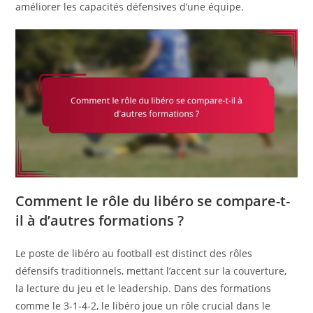
améliorer les capacités défensives d’une équipe.
Comment le rôle du libéro se compare-t-
il à d’autres formations ?
Le poste de libéro au football est distinct des rôles
défensifs traditionnels, mettant l’accent sur la couverture,
la lecture du jeu et le leadership. Dans des formations
comme le 3-1-4-2, le libéro joue un rôle crucial dans le