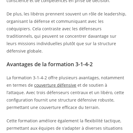
conscience et de compétences en prise de décision.
De plus, les libéros prennent souvent un rôle de leadership,
organisant la défense et communiquant avec les
coéquipiers. Cela contraste avec les défenseurs
traditionnels, qui peuvent se concentrer davantage sur
leurs missions individuelles plutôt que sur la structure
défensive globale.
Avantages de la formation 3-1-4-2
La formation 3-1-4-2 offre plusieurs avantages, notamment
en termes de
couverture défensive
et de soutien à
l’attaque. Avec trois défenseurs centraux et un libéro, cette
configuration fournit une structure défensive robuste,
permettant une couverture efficace du terrain.
Cette formation améliore également la flexibilité tactique,
permettant aux équipes de s’adapter à diverses situations