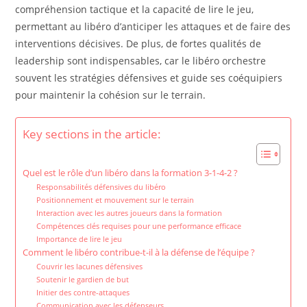
compréhension tactique et la capacité de lire le jeu,
permettant au libéro d’anticiper les attaques et de faire des
interventions décisives. De plus, de fortes qualités de
leadership sont indispensables, car le libéro orchestre
souvent les stratégies défensives et guide ses coéquipiers
pour maintenir la cohésion sur le terrain.
Key sections in the article:
Quel est le rôle d’un libéro dans la formation 3-1-4-2 ?
Responsabilités défensives du libéro
Positionnement et mouvement sur le terrain
Interaction avec les autres joueurs dans la formation
Compétences clés requises pour une performance efficace
Importance de lire le jeu
Comment le libéro contribue-t-il à la défense de l’équipe ?
Couvrir les lacunes défensives
Soutenir le gardien de but
Initier des contre-attaques
Communication avec les défenseurs