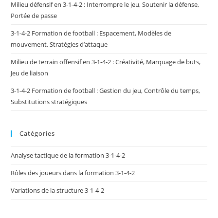
Milieu défensif en 3-1-4-2 : Interrompre le jeu, Soutenir la défense,
Portée de passe
3-1-4-2 Formation de football : Espacement, Modèles de
mouvement, Stratégies d’attaque
Milieu de terrain offensif en 3-1-4-2 : Créativité, Marquage de buts,
Jeu de liaison
3-1-4-2 Formation de football : Gestion du jeu, Contrôle du temps,
Substitutions stratégiques
Catégories
Analyse tactique de la formation 3-1-4-2
Rôles des joueurs dans la formation 3-1-4-2
Variations de la structure 3-1-4-2