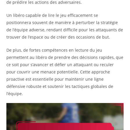
de prédire les actions des adversaires.
Un libéro capable de lire le jeu efficacement se
positionnera souvent de manière à perturber la stratégie
de l’équipe adverse, rendant difficile pour les attaquants de
trouver de l’espace ou de créer des occasions de but.
De plus, de fortes compétences en lecture du jeu
permettent au libéro de prendre des décisions rapides, que
ce soit pour s’avancer et défier un attaquant ou reculer
pour couvrir une menace potentielle. Cette approche
proactive est essentielle pour maintenir une ligne
défensive robuste et soutenir les tactiques globales de
l’équipe.