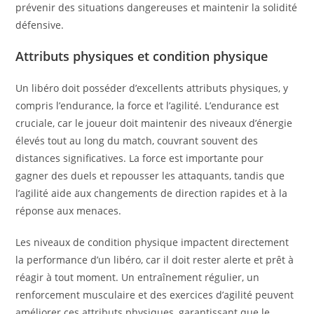
prévenir des situations dangereuses et maintenir la solidité
défensive.
Attributs physiques et condition physique
Un libéro doit posséder d’excellents attributs physiques, y
compris l’endurance, la force et l’agilité. L’endurance est
cruciale, car le joueur doit maintenir des niveaux d’énergie
élevés tout au long du match, couvrant souvent des
distances significatives. La force est importante pour
gagner des duels et repousser les attaquants, tandis que
l’agilité aide aux changements de direction rapides et à la
réponse aux menaces.
Les niveaux de condition physique impactent directement
la performance d’un libéro, car il doit rester alerte et prêt à
réagir à tout moment. Un entraînement régulier, un
renforcement musculaire et des exercices d’agilité peuvent
améliorer ces attributs physiques, garantissant que le