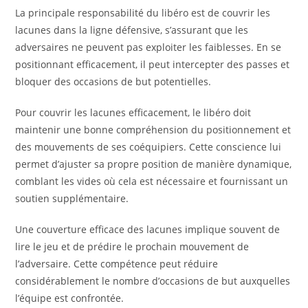
La principale responsabilité du libéro est de couvrir les
lacunes dans la ligne défensive, s’assurant que les
adversaires ne peuvent pas exploiter les faiblesses. En se
positionnant efficacement, il peut intercepter des passes et
bloquer des occasions de but potentielles.
Pour couvrir les lacunes efficacement, le libéro doit
maintenir une bonne compréhension du positionnement et
des mouvements de ses coéquipiers. Cette conscience lui
permet d’ajuster sa propre position de manière dynamique,
comblant les vides où cela est nécessaire et fournissant un
soutien supplémentaire.
Une couverture efficace des lacunes implique souvent de
lire le jeu et de prédire le prochain mouvement de
l’adversaire. Cette compétence peut réduire
considérablement le nombre d’occasions de but auxquelles
l’équipe est confrontée.