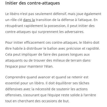
Initier des contre-attaques
Le libéro n’est pas seulement défensif, mais joue également
un rôle clé
dans la
transition de la défense à l’attaque. En
récupérant rapidement la possession, il peut initier des
contre-attaques qui surprennent les adversaires.
Pour initier efficacement ces contre-attaques, le libéro doit
être habile à distribuer le ballon avec précision et rapidité.
Cela peut impliquer de faire des passes longues aux
attaquants ou de trouver des milieux de terrain dans
l’espace pour maintenir l’élan.
Comprendre quand avancer et quand se retenir est
essentiel pour un libéro. Il doit équilibrer ses tâches
défensives avec la nécessité de soutenir les actions
offensives, s’assurant que l’équipe reste solide à l’arrière
tout en cherchant des occasions de but.