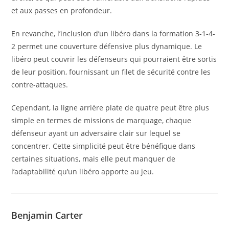
et aux passes en profondeur.
En revanche, l’inclusion d’un libéro dans la formation 3-1-4-
2 permet une couverture défensive plus dynamique. Le
libéro peut couvrir les défenseurs qui pourraient être sortis
de leur position, fournissant un filet de sécurité contre les
contre-attaques.
Cependant, la ligne arrière plate de quatre peut être plus
simple en termes de missions de marquage, chaque
défenseur ayant un adversaire clair sur lequel se
concentrer. Cette simplicité peut être bénéfique dans
certaines situations, mais elle peut manquer de
l’adaptabilité qu’un libéro apporte au jeu.
Benjamin Carter