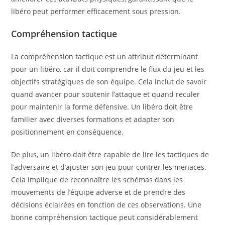
libéro peut performer efficacement sous pression.
Compréhension tactique
La compréhension tactique est un attribut déterminant
pour un libéro, car il doit comprendre le flux du jeu et les
objectifs stratégiques de son équipe. Cela inclut de savoir
quand avancer pour soutenir l’attaque et quand reculer
pour maintenir la forme défensive. Un libéro doit être
familier avec diverses formations et adapter son
positionnement en conséquence.
De plus, un libéro doit être capable de lire les tactiques de
l’adversaire et d’ajuster son jeu pour contrer les menaces.
Cela implique de reconnaître les schémas dans les
mouvements de l’équipe adverse et de prendre des
décisions éclairées en fonction de ces observations. Une
bonne compréhension tactique peut considérablement