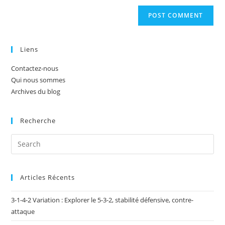
Liens
Contactez-nous
Qui nous sommes
Archives du blog
Recherche
Articles Récents
3-1-4-2 Variation : Explorer le 5-3-2, stabilité défensive, contre-
attaque