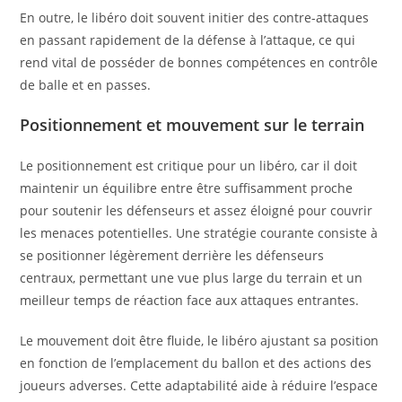
En outre, le libéro doit souvent initier des contre-attaques
en passant rapidement de la défense à l’attaque, ce qui
rend vital de posséder de bonnes compétences en contrôle
de balle et en passes.
Positionnement et mouvement sur le terrain
Le positionnement est critique pour un libéro, car il doit
maintenir un équilibre entre être suffisamment proche
pour soutenir les défenseurs et assez éloigné pour couvrir
les menaces potentielles. Une stratégie courante consiste à
se positionner légèrement derrière les défenseurs
centraux, permettant une vue plus large du terrain et un
meilleur temps de réaction face aux attaques entrantes.
Le mouvement doit être fluide, le libéro ajustant sa position
en fonction de l’emplacement du ballon et des actions des
joueurs adverses. Cette adaptabilité aide à réduire l’espace