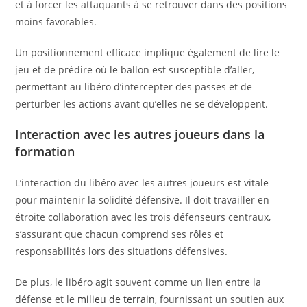
et à forcer les attaquants à se retrouver dans des positions
moins favorables.
Un positionnement efficace implique également de lire le
jeu et de prédire où le ballon est susceptible d’aller,
permettant au libéro d’intercepter des passes et de
perturber les actions avant qu’elles ne se développent.
Interaction avec les autres joueurs dans la
formation
L’interaction du libéro avec les autres joueurs est vitale
pour maintenir la solidité défensive. Il doit travailler en
étroite collaboration avec les trois défenseurs centraux,
s’assurant que chacun comprend ses rôles et
responsabilités lors des situations défensives.
De plus, le libéro agit souvent comme un lien entre la
défense et le
milieu de terrain
, fournissant un soutien aux