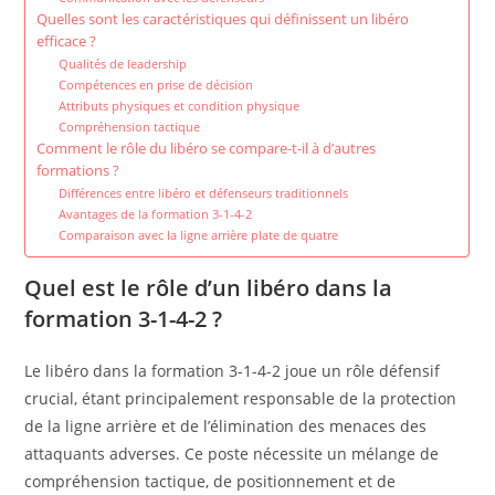
Quelles sont les caractéristiques qui définissent un libéro
efficace ?
Qualités de leadership
Compétences en prise de décision
Attributs physiques et condition physique
Compréhension tactique
Comment le rôle du libéro se compare-t-il à d’autres
formations ?
Différences entre libéro et défenseurs traditionnels
Avantages de la formation 3-1-4-2
Comparaison avec la ligne arrière plate de quatre
Quel est le rôle d’un libéro dans la
formation 3-1-4-2 ?
Le libéro dans la formation 3-1-4-2 joue un rôle défensif
crucial, étant principalement responsable de la protection
de la ligne arrière et de l’élimination des menaces des
attaquants adverses. Ce poste nécessite un mélange de
compréhension tactique, de positionnement et de