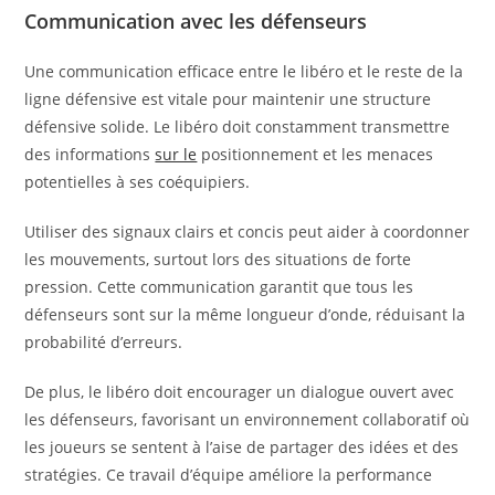
Communication avec les défenseurs
Une communication efficace entre le libéro et le reste de la
ligne défensive est vitale pour maintenir une structure
défensive solide. Le libéro doit constamment transmettre
des informations
sur le
positionnement et les menaces
potentielles à ses coéquipiers.
Utiliser des signaux clairs et concis peut aider à coordonner
les mouvements, surtout lors des situations de forte
pression. Cette communication garantit que tous les
défenseurs sont sur la même longueur d’onde, réduisant la
probabilité d’erreurs.
De plus, le libéro doit encourager un dialogue ouvert avec
les défenseurs, favorisant un environnement collaboratif où
les joueurs se sentent à l’aise de partager des idées et des
stratégies. Ce travail d’équipe améliore la performance