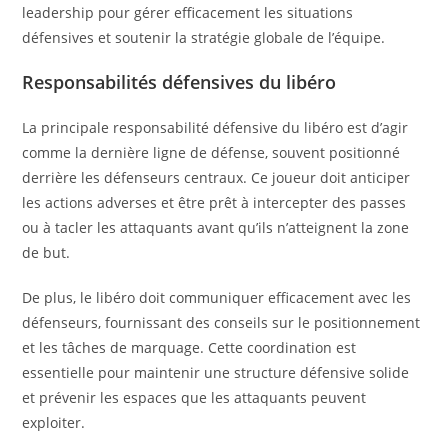
leadership pour gérer efficacement les situations
défensives et soutenir la stratégie globale de l’équipe.
Responsabilités défensives du libéro
La principale responsabilité défensive du libéro est d’agir
comme la dernière ligne de défense, souvent positionné
derrière les défenseurs centraux. Ce joueur doit anticiper
les actions adverses et être prêt à intercepter des passes
ou à tacler les attaquants avant qu’ils n’atteignent la zone
de but.
De plus, le libéro doit communiquer efficacement avec les
défenseurs, fournissant des conseils sur le positionnement
et les tâches de marquage. Cette coordination est
essentielle pour maintenir une structure défensive solide
et prévenir les espaces que les attaquants peuvent
exploiter.