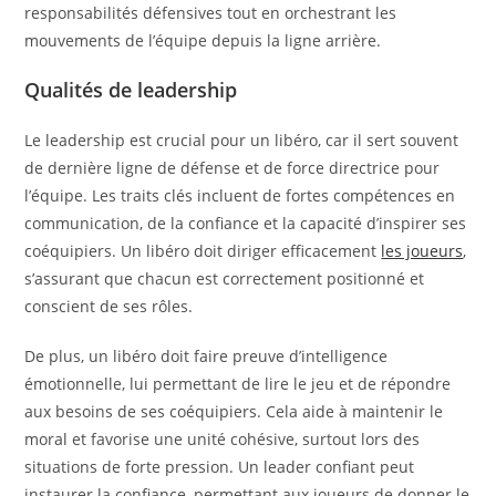
responsabilités défensives tout en orchestrant les
mouvements de l’équipe depuis la ligne arrière.
Qualités de leadership
Le leadership est crucial pour un libéro, car il sert souvent
de dernière ligne de défense et de force directrice pour
l’équipe. Les traits clés incluent de fortes compétences en
communication, de la confiance et la capacité d’inspirer ses
coéquipiers. Un libéro doit diriger efficacement
les joueurs
,
s’assurant que chacun est correctement positionné et
conscient de ses rôles.
De plus, un libéro doit faire preuve d’intelligence
émotionnelle, lui permettant de lire le jeu et de répondre
aux besoins de ses coéquipiers. Cela aide à maintenir le
moral et favorise une unité cohésive, surtout lors des
situations de forte pression. Un leader confiant peut
instaurer la confiance, permettant aux joueurs de donner le