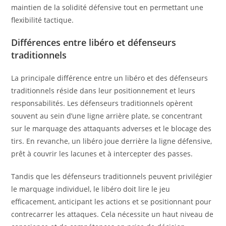
maintien de la solidité défensive tout en permettant une
flexibilité tactique.
Différences entre libéro et défenseurs
traditionnels
La principale différence entre un libéro et des défenseurs
traditionnels réside dans leur positionnement et leurs
responsabilités. Les défenseurs traditionnels opèrent
souvent au sein d’une ligne arrière plate, se concentrant
sur le marquage des attaquants adverses et le blocage des
tirs. En revanche, un libéro joue derrière la ligne défensive,
prêt à couvrir les lacunes et à intercepter des passes.
Tandis que les défenseurs traditionnels peuvent privilégier
le marquage individuel, le libéro doit lire le jeu
efficacement, anticipant les actions et se positionnant pour
contrecarrer les attaques. Cela nécessite un haut niveau de