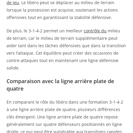
de jeu
. Le libéro peut se déplacer au milieu de terrain
lorsque la possession est acquise, soutenant les actions
offensives tout en garantissant la stabilité défensive.
De plus, le 3-1-4-2 permet un meilleur
contrôle du
milieu
de terrain, car le milieu de terrain supplémentaire peut
aider tant dans les tâches défensives que dans la transition
vers l’attaque. Cet équilibre peut créer des occasions de
contre-attaques tout en maintenant une ligne défensive
solide.
Comparaison avec la ligne arrière plate de
quatre
En comparant le rôle du libéro dans une formation 3-1-4-2
à une ligne arrière plate de quatre, plusieurs différences
clés émergent. Une ligne arrière plate de quatre repose
généralement sur quatre défenseurs positionnés en ligne
droite, ce qui peut être vulnérable aux transitions rapides