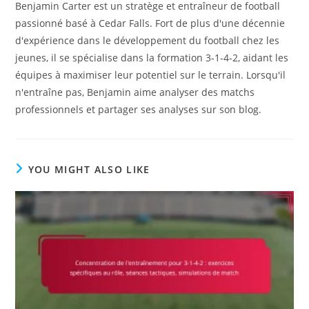
Benjamin Carter est un stratège et entraîneur de football
passionné basé à Cedar Falls. Fort de plus d'une décennie
d'expérience dans le développement du football chez les
jeunes, il se spécialise dans la formation 3-1-4-2, aidant les
équipes à maximiser leur potentiel sur le terrain. Lorsqu'il
n'entraîne pas, Benjamin aime analyser des matchs
professionnels et partager ses analyses sur son blog.
YOU MIGHT ALSO LIKE