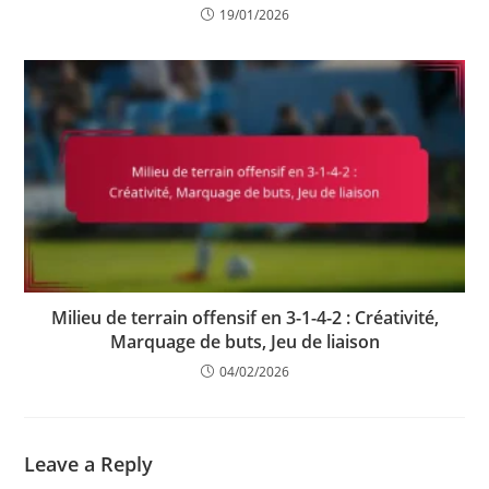
19/01/2026
Milieu de terrain offensif en 3-1-4-2 : Créativité,
Marquage de buts, Jeu de liaison
04/02/2026
Leave a Reply