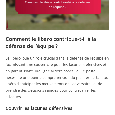
Comment le libéro contribue-t-il à la
défense de l’équipe ?
Le libéro joue un rôle crucial dans la défense de l’équipe en
fournissant une couverture pour les lacunes défensives et
en garantissant une ligne arrière cohésive. Ce poste
nécessite une bonne compréhension
du jeu
, permettant au
libéro d’anticiper les mouvements des adversaires et de
prendre des décisions rapides pour contrecarrer les
attaques.
Couvrir les lacunes défensives