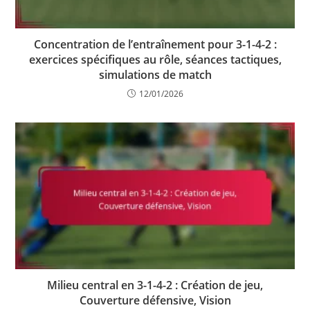
Concentration de l’entraînement pour 3-1-4-2 :
exercices spécifiques au rôle, séances tactiques,
simulations de match
12/01/2026
Milieu central en 3-1-4-2 : Création de jeu,
Couverture défensive, Vision