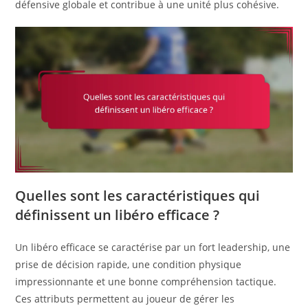
défensive globale et contribue à une unité plus cohésive.
Quelles sont les caractéristiques qui
définissent un libéro efficace ?
Un libéro efficace se caractérise par un fort leadership, une
prise de décision rapide, une condition physique
impressionnante et une bonne compréhension tactique.
Ces attributs permettent au joueur de gérer les