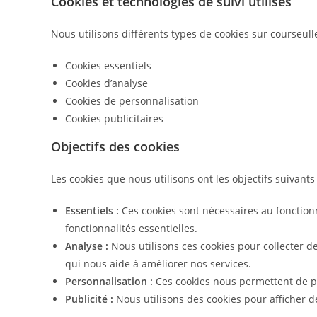
Cookies et technologies de suivi utilisés
Nous utilisons différents types de cookies sur courseulle
Cookies essentiels
Cookies d’analyse
Cookies de personnalisation
Cookies publicitaires
Objectifs des cookies
Les cookies que nous utilisons ont les objectifs suivants 
Essentiels :
Ces cookies sont nécessaires au fonction
fonctionnalités essentielles.
Analyse :
Nous utilisons ces cookies pour collecter des
qui nous aide à améliorer nos services.
Personnalisation :
Ces cookies nous permettent de pe
Publicité :
Nous utilisons des cookies pour afficher de