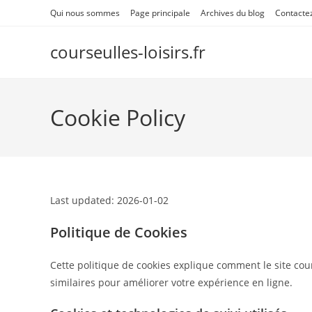
Skip
Qui nous sommes
Page principale
Archives du blog
Contacte
to
content
courseulles-loisirs.fr
Cookie Policy
Last updated: 2026-01-02
Politique de Cookies
Cette politique de cookies explique comment le site cours
similaires pour améliorer votre expérience en ligne.