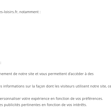
s-loisirs.fr, notamment :
:
nement de notre site et vous permettent d’accéder à des
 informations sur la façon dont les visiteurs utilisent notre site, c
rsonnaliser votre expérience en fonction de vos préférences.
s publicités pertinentes en fonction de vos intérêts.