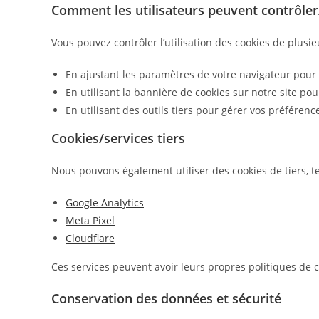
Comment les utilisateurs peuvent contrôler
Vous pouvez contrôler l’utilisation des cookies de plusi
En ajustant les paramètres de votre navigateur pour 
En utilisant la bannière de cookies sur notre site po
En utilisant des outils tiers pour gérer vos préférenc
Cookies/services tiers
Nous pouvons également utiliser des cookies de tiers, te
Google Analytics
Meta Pixel
Cloudflare
Ces services peuvent avoir leurs propres politiques de
Conservation des données et sécurité