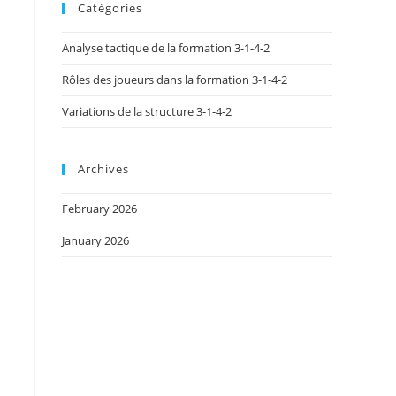
Catégories
Analyse tactique de la formation 3-1-4-2
Rôles des joueurs dans la formation 3-1-4-2
Variations de la structure 3-1-4-2
Archives
February 2026
January 2026