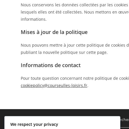
Nous conservons les données collectées par les cookies
lesquels elles ont été collectées. Nous mettons en œuv
informations.
Mises à jour de la politique
Nous pouvons mettre à jour cette politique de cookies 
publiant la nouvelle politique sur cette page.
Informations de contact
Pour toute question concernant notre politique de cookie
cookiepolicy@courseulles-loisirs.fr
.
Mentions Légales
Reche
We respect your privacy