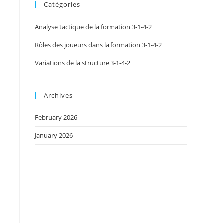
Catégories
Analyse tactique de la formation 3-1-4-2
Rôles des joueurs dans la formation 3-1-4-2
Variations de la structure 3-1-4-2
Archives
February 2026
January 2026