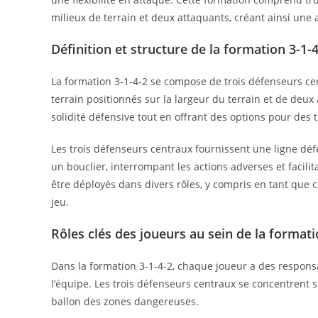
milieux de terrain et deux attaquants, créant ainsi une
Définition et structure de la formation 3-1-
La formation 3-1-4-2 se compose de trois défenseurs cen
terrain positionnés sur la largeur du terrain et de deu
solidité défensive tout en offrant des options pour des t
Les trois défenseurs centraux fournissent une ligne déf
un bouclier, interrompant les actions adverses et facilit
être déployés dans divers rôles, y compris en tant que c
jeu.
Rôles clés des joueurs au sein de la formati
Dans la formation 3-1-4-2, chaque joueur a des responsab
l’équipe. Les trois défenseurs centraux se concentrent
ballon des zones dangereuses.