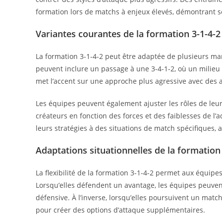
formation lors de matchs à enjeux élevés, démontrant so
Variantes courantes de la formation 3-1-4-2
La formation 3-1-4-2 peut être adaptée de plusieurs man
peuvent inclure un passage à une 3-4-1-2, où un milieu 
met l’accent sur une approche plus agressive avec des
Les équipes peuvent également ajuster les rôles de leur
créateurs en fonction des forces et des faiblesses de l’
leurs stratégies à des situations de match spécifiques,
Adaptations situationnelles de la formation
La flexibilité de la formation 3-1-4-2 permet aux équipe
Lorsqu’elles défendent un avantage, les équipes peuven
défensive. À l’inverse, lorsqu’elles poursuivent un match
pour créer des options d’attaque supplémentaires.