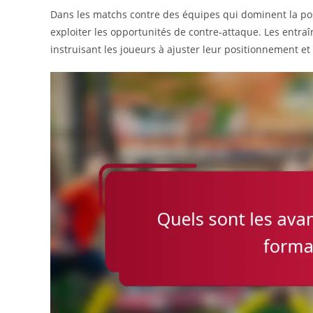
Dans les matchs contre des équipes qui dominent la poss
exploiter les opportunités de contre-attaque. Les entraî
instruisant les joueurs à ajuster leur positionnement et